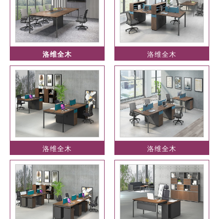
洛维全木
洛维全木
洛维全木
洛维全木