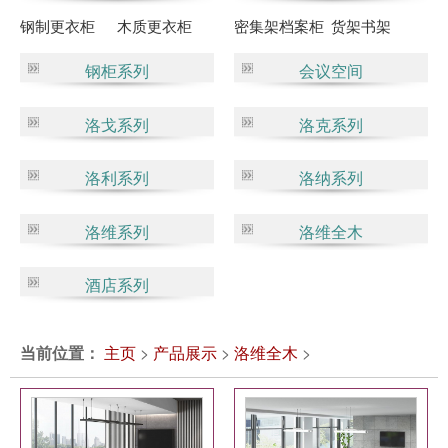
钢制更衣柜
木质更衣柜
密集架档案柜
货架书架
钢柜系列
会议空间
洛戈系列
洛克系列
洛利系列
洛纳系列
洛维系列
洛维全木
酒店系列
当前位置：
主页
>
产品展示
>
洛维全木
>